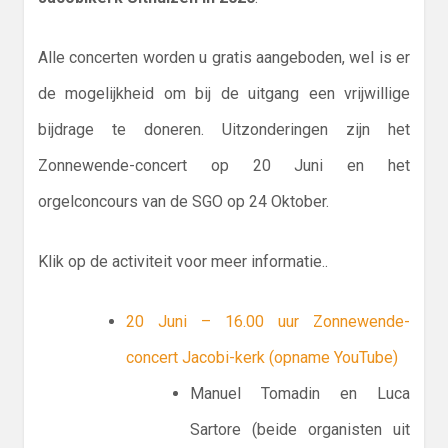
Alle concerten worden u gratis aangeboden, wel is er
de mogelijkheid om bij de uitgang een vrijwillige
bijdrage te doneren. Uitzonderingen zijn het
Zonnewende-concert op 20 Juni en het
orgelconcours van de SGO op 24 Oktober.
Klik op de activiteit voor meer informatie..
20 Juni – 16.00 uur Zonnewende-
concert Jacobi-kerk (opname YouTube)
Manuel Tomadin en Luca
Sartore (beide organisten uit