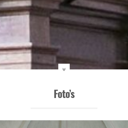
Foto’s